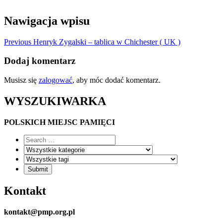
Nawigacja wpisu
Previous
Henryk Zygalski – tablica w Chichester ( UK )
Dodaj komentarz
Musisz się
zalogować
, aby móc dodać komentarz.
WYSZUKIWARKA
POLSKICH MIEJSC PAMIĘCI
Kontakt
kontakt@pmp.org.pl