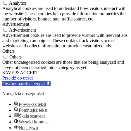
Analytics
Analytical cookies are used to understand how visitors interact with
the website. These cookies help provide information on metrics the
number of visitors, bounce rate, traffic source, etc.
Advertisement
Advertisement
Advertisement cookies are used to provide visitors with relevant ads
and marketing campaigns. These cookies track visitors across
websites and collect information to provide customized ads.
Others
Others
Other uncategorized cookies are those that are being analyzed and
have not been classified into a category as yet.
SAVE & ACCEPT
Przejdź do treści
Otwórz pasek narzędzi
Narzędzia dostępności
Powiększ tekst
Pomniejsz tekst
Skala szarości
Wysoki kontrast
Negatywu