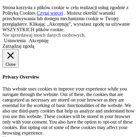
Strona korzysta z plików cookie w celu realizacji usług zgodnie z
Polityką Cookies
Czytaj więcej
. Możesz określić warunki
przechowywania lub dostępu mechanizmu cookie w Twojej
przeglądarce. Klikając „Akceptuję”, wyrażasz zgodę na używanie
WSZYSTKICH plików cookie.
Nie sprzedawaj moich danych osobowych
.
Ustawienia
Akceptuję
Zarządzaj zgodą
Close
Privacy Overview
This website uses cookies to improve your experience while you
navigate through the website. Out of these, the cookies that are
categorized as necessary are stored on your browser as they are
essential for the working of basic functionalities of the website. We
also use third-party cookies that help us analyze and understand how
you use this website. These cookies will be stored in your browser
only with your consent. You also have the option to opt-out of these
cookies. But opting out of some of these cookies may affect your
browsing experience.