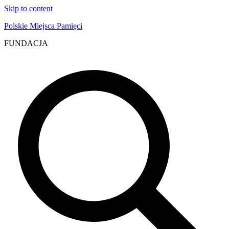
Skip to content
Polskie Miejsca Pamięci
FUNDACJA