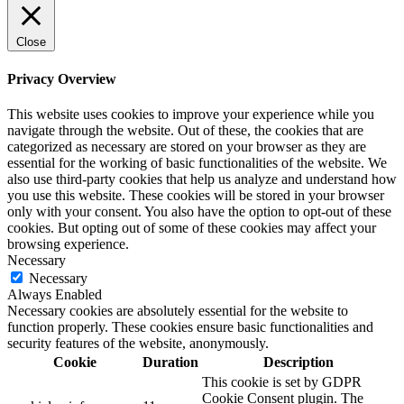
Close
Privacy Overview
This website uses cookies to improve your experience while you
navigate through the website. Out of these, the cookies that are
categorized as necessary are stored on your browser as they are
essential for the working of basic functionalities of the website. We
also use third-party cookies that help us analyze and understand how
you use this website. These cookies will be stored in your browser
only with your consent. You also have the option to opt-out of these
cookies. But opting out of some of these cookies may affect your
browsing experience.
Necessary
Necessary
Always Enabled
Necessary cookies are absolutely essential for the website to
function properly. These cookies ensure basic functionalities and
security features of the website, anonymously.
Cookie
Duration
Description
This cookie is set by GDPR
Cookie Consent plugin. The