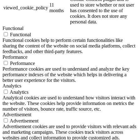
11
used to store whether or not user
viewed_cookie_policy
months
has consented to the use of
cookies. It does not store any
personal data.
Functional
Functional
Functional cookies help to perform certain functionalities like
sharing the content of the website on social media platforms, collect
feedbacks, and other third-party features.
Performance
Performance
Performance cookies are used to understand and analyze the key
performance indexes of the website which helps in delivering a
better user experience for the visitors.
Analytics
Analytics
Analytical cookies are used to understand how visitors interact with
the website. These cookies help provide information on metrics the
number of visitors, bounce rate, traffic source, etc.
Advertisement
Advertisement
Advertisement cookies are used to provide visitors with relevant ads
and marketing campaigns. These cookies track visitors across
websites and collect information to provide customized ads.