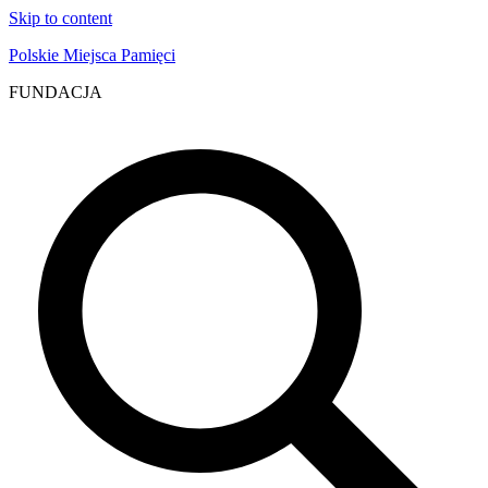
Skip to content
Polskie Miejsca Pamięci
FUNDACJA