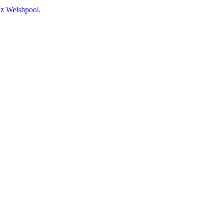
 Welshpool.