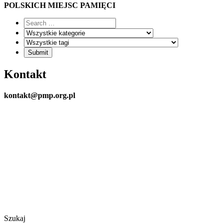
POLSKICH MIEJSC PAMIĘCI
Kontakt
kontakt@pmp.org.pl
Szukaj