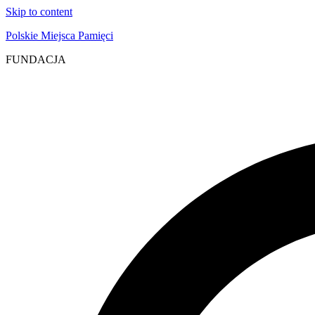
Skip to content
Polskie Miejsca Pamięci
FUNDACJA