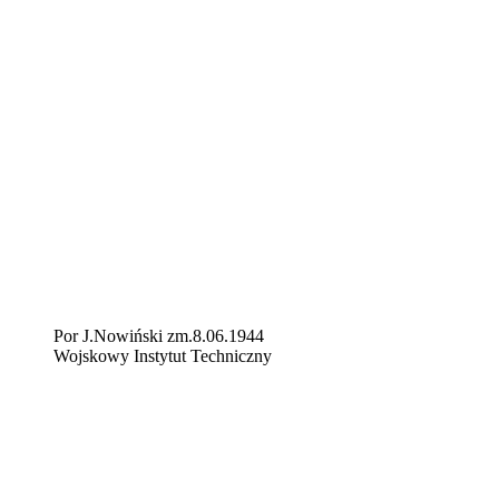
Por J.Nowiński zm.8.06.1944
Wojskowy Instytut Techniczny