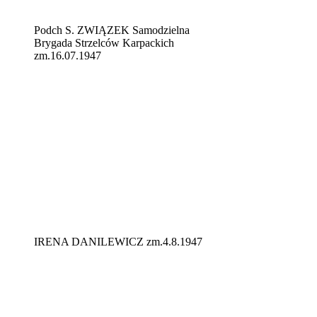
Podch S. ZWIĄZEK Samodzielna
Brygada Strzelców Karpackich
zm.16.07.1947
IRENA DANILEWICZ zm.4.8.1947