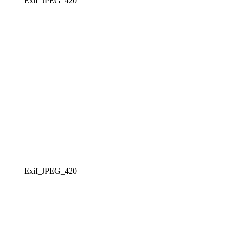
Exif_JPEG_420
Exif_JPEG_420