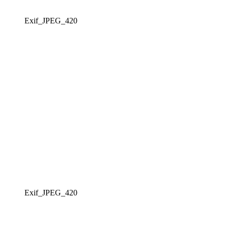
Exif_JPEG_420
Exif_JPEG_420