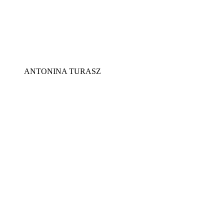
ANTONINA TURASZ