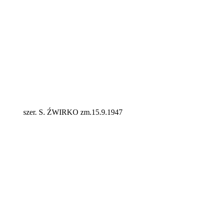
szer. S. ŹWIRKO zm.15.9.1947