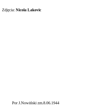
Zdjęcia:
Nicola Lakovic
Por J.Nowiński zm.8.06.1944