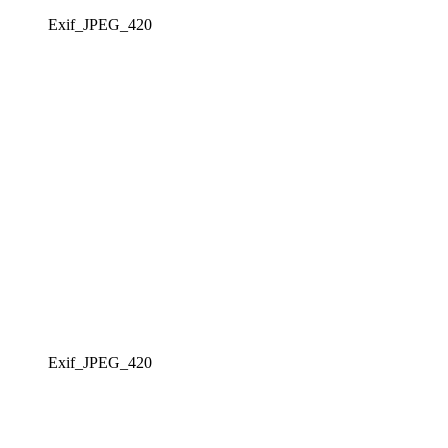
Exif_JPEG_420
Exif_JPEG_420