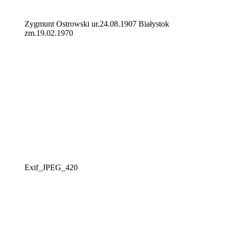
Zygmunt Ostrowski ur.24.08.1907 Białystok
zm.19.02.1970
Exif_JPEG_420