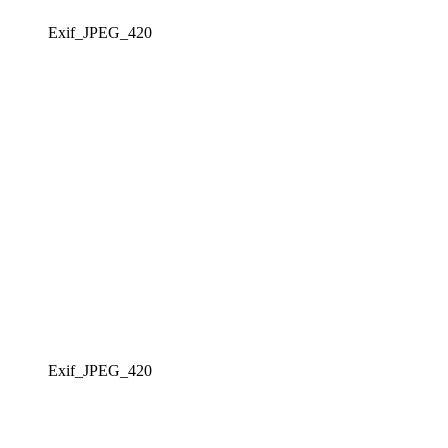
Exif_JPEG_420
Exif_JPEG_420