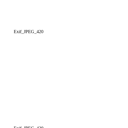
Exif_JPEG_420