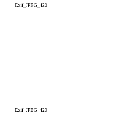
Exif_JPEG_420
Exif_JPEG_420