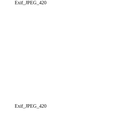
Exif_JPEG_420
Exif_JPEG_420