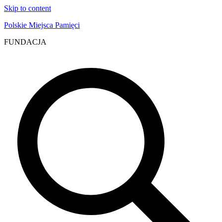
Skip to content
Polskie Miejsca Pamięci
FUNDACJA