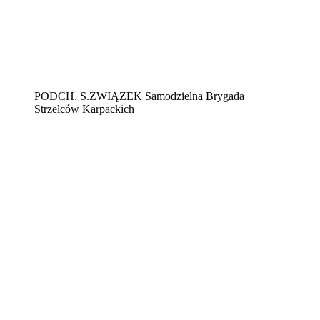
PODCH. S.ZWIĄZEK Samodzielna Brygada
Strzelców Karpackich