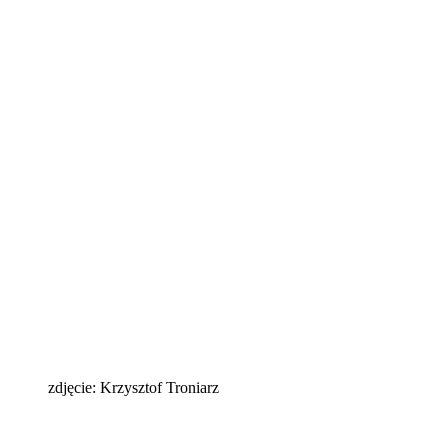
zdjęcie: Krzysztof Troniarz