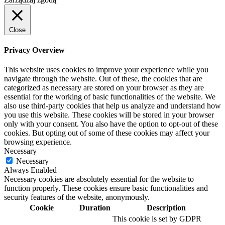
Close
Privacy Overview
This website uses cookies to improve your experience while you
navigate through the website. Out of these, the cookies that are
categorized as necessary are stored on your browser as they are
essential for the working of basic functionalities of the website. We
also use third-party cookies that help us analyze and understand how
you use this website. These cookies will be stored in your browser
only with your consent. You also have the option to opt-out of these
cookies. But opting out of some of these cookies may affect your
browsing experience.
Necessary
Necessary
Always Enabled
Necessary cookies are absolutely essential for the website to
function properly. These cookies ensure basic functionalities and
security features of the website, anonymously.
Cookie
Duration
Description
This cookie is set by GDPR