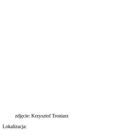
zdjęcie: Krzysztof Troniarz
Lokalizacja: