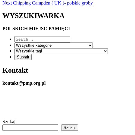
Next
Chipping Campden ( UK )- polskie groby
WYSZUKIWARKA
POLSKICH MIEJSC PAMIĘCI
Kontakt
kontakt@pmp.org.pl
Szukaj
Szukaj