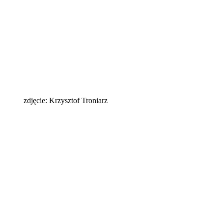
zdjęcie: Krzysztof Troniarz