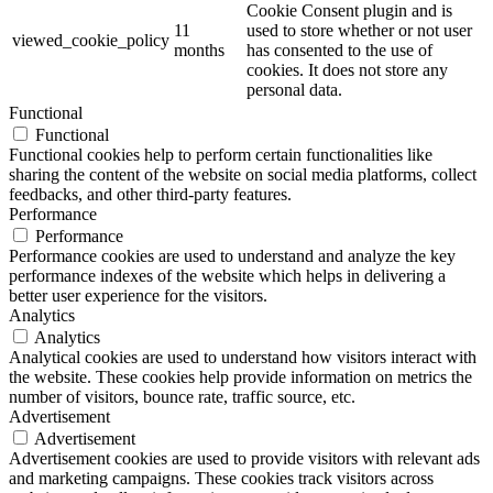
Cookie Consent plugin and is
11
used to store whether or not user
viewed_cookie_policy
months
has consented to the use of
cookies. It does not store any
personal data.
Functional
Functional
Functional cookies help to perform certain functionalities like
sharing the content of the website on social media platforms, collect
feedbacks, and other third-party features.
Performance
Performance
Performance cookies are used to understand and analyze the key
performance indexes of the website which helps in delivering a
better user experience for the visitors.
Analytics
Analytics
Analytical cookies are used to understand how visitors interact with
the website. These cookies help provide information on metrics the
number of visitors, bounce rate, traffic source, etc.
Advertisement
Advertisement
Advertisement cookies are used to provide visitors with relevant ads
and marketing campaigns. These cookies track visitors across