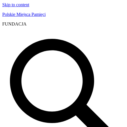
Skip to content
Polskie Miejsca Pamięci
FUNDACJA