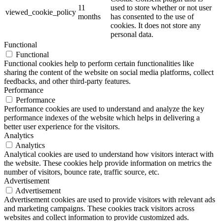
11
used to store whether or not user
viewed_cookie_policy
months
has consented to the use of
cookies. It does not store any
personal data.
Functional
Functional
Functional cookies help to perform certain functionalities like
sharing the content of the website on social media platforms, collect
feedbacks, and other third-party features.
Performance
Performance
Performance cookies are used to understand and analyze the key
performance indexes of the website which helps in delivering a
better user experience for the visitors.
Analytics
Analytics
Analytical cookies are used to understand how visitors interact with
the website. These cookies help provide information on metrics the
number of visitors, bounce rate, traffic source, etc.
Advertisement
Advertisement
Advertisement cookies are used to provide visitors with relevant ads
and marketing campaigns. These cookies track visitors across
websites and collect information to provide customized ads.