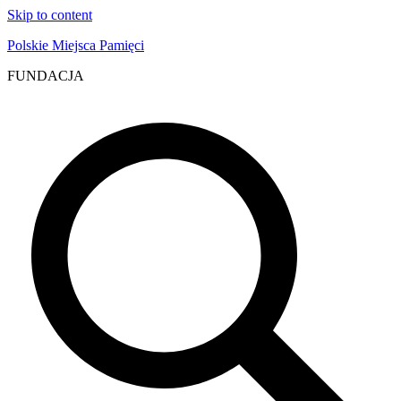
Skip to content
Polskie Miejsca Pamięci
FUNDACJA