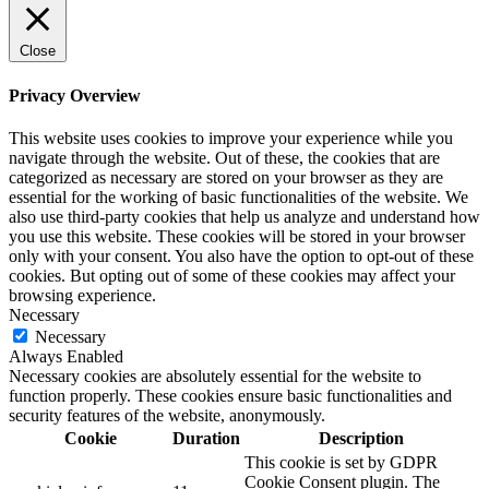
Close
Privacy Overview
This website uses cookies to improve your experience while you
navigate through the website. Out of these, the cookies that are
categorized as necessary are stored on your browser as they are
essential for the working of basic functionalities of the website. We
also use third-party cookies that help us analyze and understand how
you use this website. These cookies will be stored in your browser
only with your consent. You also have the option to opt-out of these
cookies. But opting out of some of these cookies may affect your
browsing experience.
Necessary
Necessary
Always Enabled
Necessary cookies are absolutely essential for the website to
function properly. These cookies ensure basic functionalities and
security features of the website, anonymously.
Cookie
Duration
Description
This cookie is set by GDPR
Cookie Consent plugin. The