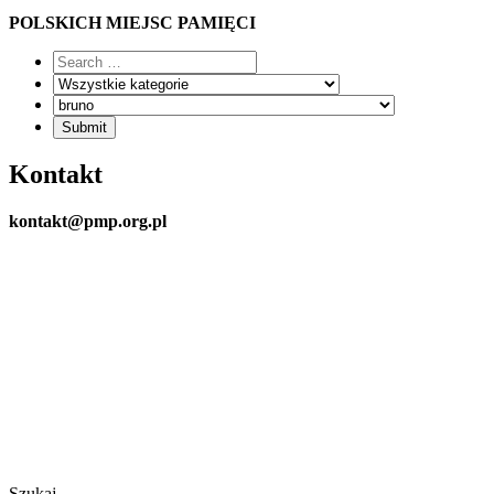
POLSKICH MIEJSC PAMIĘCI
Kontakt
kontakt@pmp.org.pl
Szukaj