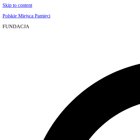
Skip to content
Polskie Miejsca Pamięci
FUNDACJA