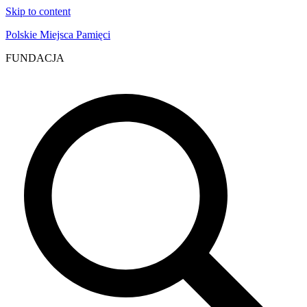
Skip to content
Polskie Miejsca Pamięci
FUNDACJA