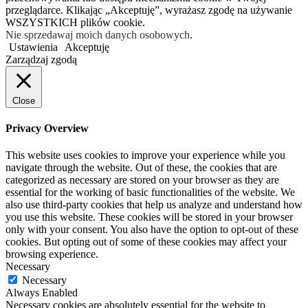
przeglądarce. Klikając „Akceptuję”, wyrażasz zgodę na używanie
WSZYSTKICH plików cookie.
Nie sprzedawaj moich danych osobowych
.
Ustawienia
Akceptuję
Zarządzaj zgodą
Close
Privacy Overview
This website uses cookies to improve your experience while you
navigate through the website. Out of these, the cookies that are
categorized as necessary are stored on your browser as they are
essential for the working of basic functionalities of the website. We
also use third-party cookies that help us analyze and understand how
you use this website. These cookies will be stored in your browser
only with your consent. You also have the option to opt-out of these
cookies. But opting out of some of these cookies may affect your
browsing experience.
Necessary
Necessary
Always Enabled
Necessary cookies are absolutely essential for the website to