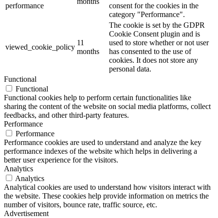
months
performance
consent for the cookies in the
category "Performance".
The cookie is set by the GDPR
Cookie Consent plugin and is
11
used to store whether or not user
viewed_cookie_policy
months
has consented to the use of
cookies. It does not store any
personal data.
Functional
Functional
Functional cookies help to perform certain functionalities like
sharing the content of the website on social media platforms, collect
feedbacks, and other third-party features.
Performance
Performance
Performance cookies are used to understand and analyze the key
performance indexes of the website which helps in delivering a
better user experience for the visitors.
Analytics
Analytics
Analytical cookies are used to understand how visitors interact with
the website. These cookies help provide information on metrics the
number of visitors, bounce rate, traffic source, etc.
Advertisement