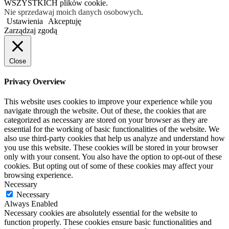
WSZYSTKICH plików cookie.
Nie sprzedawaj moich danych osobowych
.
Ustawienia
Akceptuję
Zarządzaj zgodą
Close
Privacy Overview
This website uses cookies to improve your experience while you
navigate through the website. Out of these, the cookies that are
categorized as necessary are stored on your browser as they are
essential for the working of basic functionalities of the website. We
also use third-party cookies that help us analyze and understand how
you use this website. These cookies will be stored in your browser
only with your consent. You also have the option to opt-out of these
cookies. But opting out of some of these cookies may affect your
browsing experience.
Necessary
Necessary
Always Enabled
Necessary cookies are absolutely essential for the website to
function properly. These cookies ensure basic functionalities and