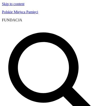
Skip to content
Polskie Miejsca Pamięci
FUNDACJA