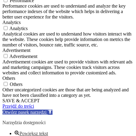
Performance
Performance cookies are used to understand and analyze the key
performance indexes of the website which helps in delivering a
better user experience for the visitors.
Analytics
Analytics
Analytical cookies are used to understand how visitors interact with
the website. These cookies help provide information on metrics the
number of visitors, bounce rate, traffic source, etc.
Advertisement
Advertisement
Advertisement cookies are used to provide visitors with relevant ads
and marketing campaigns. These cookies track visitors across
websites and collect information to provide customized ads.
Others
Others
Other uncategorized cookies are those that are being analyzed and
have not been classified into a category as yet.
SAVE & ACCEPT
Przejdź do treści
Otwórz pasek narzędzi
Narzędzia dostępności
Powiększ tekst