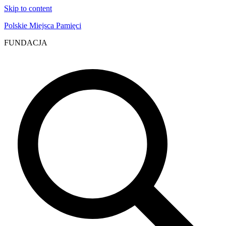
Skip to content
Polskie Miejsca Pamięci
FUNDACJA