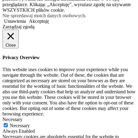
przeglądarce. Klikając „Akceptuję”, wyrażasz zgodę na używanie
WSZYSTKICH plików cookie.
Nie sprzedawaj moich danych osobowych
.
Ustawienia
Akceptuję
Zarządzaj zgodą
Close
Privacy Overview
This website uses cookies to improve your experience while you
navigate through the website. Out of these, the cookies that are
categorized as necessary are stored on your browser as they are
essential for the working of basic functionalities of the website. We
also use third-party cookies that help us analyze and understand how
you use this website. These cookies will be stored in your browser
only with your consent. You also have the option to opt-out of these
cookies. But opting out of some of these cookies may affect your
browsing experience.
Necessary
Necessary
Always Enabled
Necessary cookies are absolutely essential for the website to