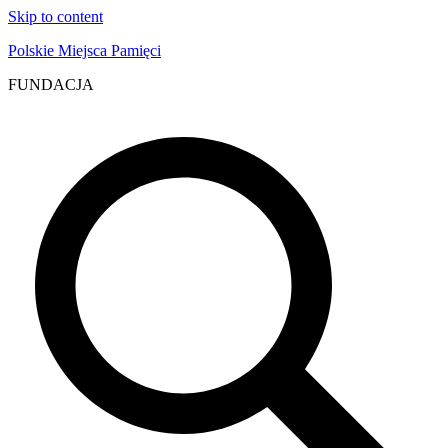
Skip to content
Polskie Miejsca Pamięci
FUNDACJA