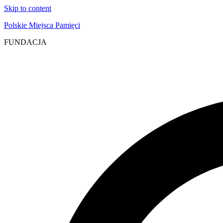
Skip to content
Polskie Miejsca Pamięci
FUNDACJA