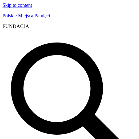
Skip to content
Polskie Miejsca Pamięci
FUNDACJA