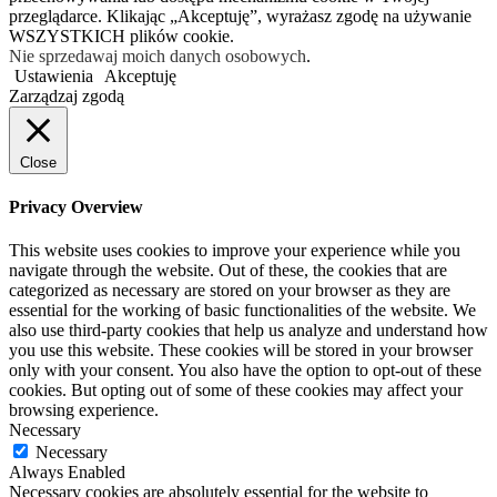
przeglądarce. Klikając „Akceptuję”, wyrażasz zgodę na używanie
WSZYSTKICH plików cookie.
Nie sprzedawaj moich danych osobowych
.
Ustawienia
Akceptuję
Zarządzaj zgodą
Close
Privacy Overview
This website uses cookies to improve your experience while you
navigate through the website. Out of these, the cookies that are
categorized as necessary are stored on your browser as they are
essential for the working of basic functionalities of the website. We
also use third-party cookies that help us analyze and understand how
you use this website. These cookies will be stored in your browser
only with your consent. You also have the option to opt-out of these
cookies. But opting out of some of these cookies may affect your
browsing experience.
Necessary
Necessary
Always Enabled
Necessary cookies are absolutely essential for the website to