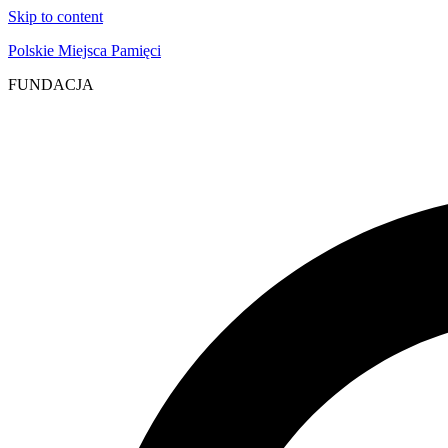
Skip to content
Polskie Miejsca Pamięci
FUNDACJA