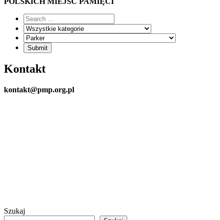
POLSKICH MIEJSC PAMIĘCI
Kontakt
kontakt@pmp.org.pl
Szukaj