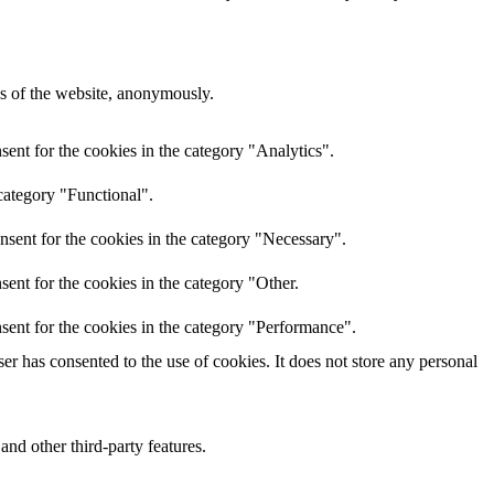
res of the website, anonymously.
ent for the cookies in the category "Analytics".
category "Functional".
nsent for the cookies in the category "Necessary".
ent for the cookies in the category "Other.
sent for the cookies in the category "Performance".
r has consented to the use of cookies. It does not store any personal
and other third-party features.