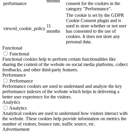
months
performance
consent for the cookies in the
category "Performance".
The cookie is set by the GDPR
Cookie Consent plugin and is
11
used to store whether or not user
viewed_cookie_policy
months
has consented to the use of
cookies. It does not store any
personal data.
Functional
Functional
Functional cookies help to perform certain functionalities like
sharing the content of the website on social media platforms, collect
feedbacks, and other third-party features.
Performance
Performance
Performance cookies are used to understand and analyze the key
performance indexes of the website which helps in delivering a
better user experience for the visitors.
Analytics
Analytics
Analytical cookies are used to understand how visitors interact with
the website. These cookies help provide information on metrics the
number of visitors, bounce rate, traffic source, etc.
Advertisement