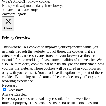
WSZYSTKICH plików cookie.
Nie sprzedawaj moich danych osobowych
.
Ustawienia
Akceptuję
Zarządzaj zgodą
Close
Privacy Overview
This website uses cookies to improve your experience while you
navigate through the website. Out of these, the cookies that are
categorized as necessary are stored on your browser as they are
essential for the working of basic functionalities of the website. We
also use third-party cookies that help us analyze and understand how
you use this website. These cookies will be stored in your browser
only with your consent. You also have the option to opt-out of these
cookies. But opting out of some of these cookies may affect your
browsing experience.
Necessary
Necessary
Always Enabled
Necessary cookies are absolutely essential for the website to
function properly. These cookies ensure basic functionalities and