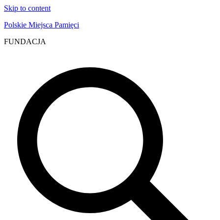
Skip to content
Polskie Miejsca Pamięci
FUNDACJA