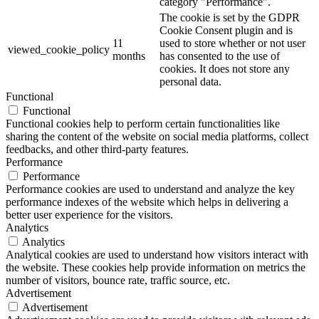
category "Performance".
The cookie is set by the GDPR
Cookie Consent plugin and is
11
used to store whether or not user
viewed_cookie_policy
months
has consented to the use of
cookies. It does not store any
personal data.
Functional
Functional
Functional cookies help to perform certain functionalities like
sharing the content of the website on social media platforms, collect
feedbacks, and other third-party features.
Performance
Performance
Performance cookies are used to understand and analyze the key
performance indexes of the website which helps in delivering a
better user experience for the visitors.
Analytics
Analytics
Analytical cookies are used to understand how visitors interact with
the website. These cookies help provide information on metrics the
number of visitors, bounce rate, traffic source, etc.
Advertisement
Advertisement