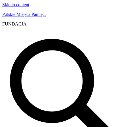
Skip to content
Polskie Miejsca Pamięci
FUNDACJA