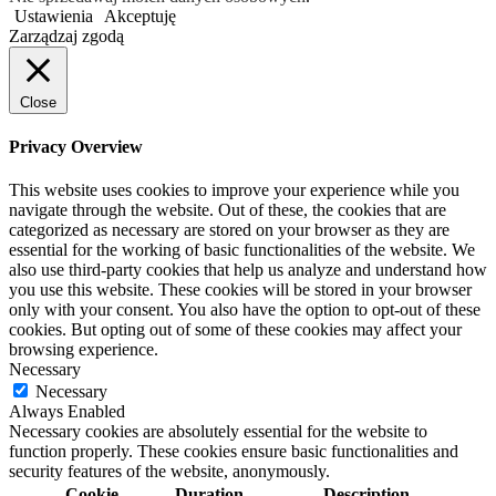
Ustawienia
Akceptuję
Zarządzaj zgodą
Close
Privacy Overview
This website uses cookies to improve your experience while you
navigate through the website. Out of these, the cookies that are
categorized as necessary are stored on your browser as they are
essential for the working of basic functionalities of the website. We
also use third-party cookies that help us analyze and understand how
you use this website. These cookies will be stored in your browser
only with your consent. You also have the option to opt-out of these
cookies. But opting out of some of these cookies may affect your
browsing experience.
Necessary
Necessary
Always Enabled
Necessary cookies are absolutely essential for the website to
function properly. These cookies ensure basic functionalities and
security features of the website, anonymously.
Cookie
Duration
Description