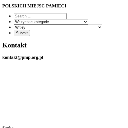
POLSKICH MIEJSC PAMIĘCI
Kontakt
kontakt@pmp.org.pl
Szukaj