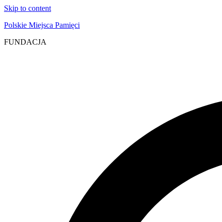
Skip to content
Polskie Miejsca Pamięci
FUNDACJA