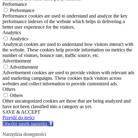
Performance
Performance
Performance cookies are used to understand and analyze the key
performance indexes of the website which helps in delivering a
better user experience for the visitors.
Analytics
Analytics
Analytical cookies are used to understand how visitors interact with
the website. These cookies help provide information on metrics the
number of visitors, bounce rate, traffic source, etc.
Advertisement
Advertisement
Advertisement cookies are used to provide visitors with relevant ads
and marketing campaigns. These cookies track visitors across
websites and collect information to provide customized ads.
Others
Others
Other uncategorized cookies are those that are being analyzed and
have not been classified into a category as yet.
SAVE & ACCEPT
Przejdź do treści
Otwórz pasek narzędzi
Narzędzia dostępności