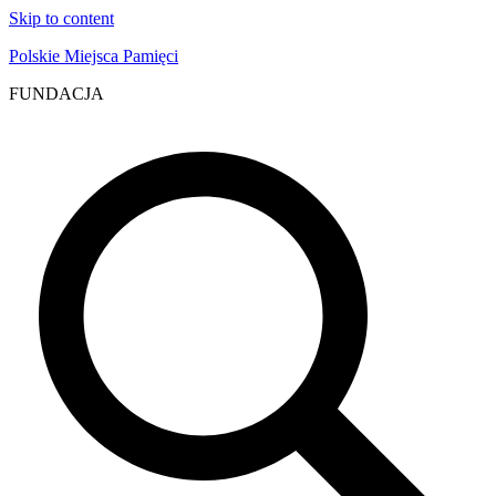
Skip to content
Polskie Miejsca Pamięci
FUNDACJA