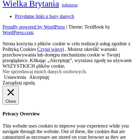
Wielka Brytania
żołnierze
Przydatne linki u bazy danych
Proudly powered by WordPress
|
Theme: TextBook by
WordPress.com
.
Strona korzysta z plików cookie w celu realizacji usług zgodnie z
Polityką Cookies
Czytaj więcej
. Możesz określić warunki
przechowywania lub dostępu mechanizmu cookie w Twojej
przeglądarce. Klikając „Akceptuję”, wyrażasz zgodę na używanie
WSZYSTKICH plików cookie.
Nie sprzedawaj moich danych osobowych
.
Ustawienia
Akceptuję
Zarządzaj zgodą
Close
Privacy Overview
This website uses cookies to improve your experience while you
navigate through the website. Out of these, the cookies that are
categorized as necessary are stored on your browser as they are