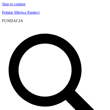
Skip to content
Polskie Miejsca Pamięci
FUNDACJA