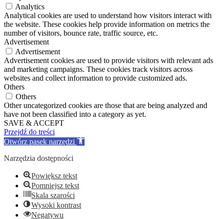
Analytics
Analytical cookies are used to understand how visitors interact with
the website. These cookies help provide information on metrics the
number of visitors, bounce rate, traffic source, etc.
Advertisement
Advertisement
Advertisement cookies are used to provide visitors with relevant ads
and marketing campaigns. These cookies track visitors across
websites and collect information to provide customized ads.
Others
Others
Other uncategorized cookies are those that are being analyzed and
have not been classified into a category as yet.
SAVE & ACCEPT
Przejdź do treści
Otwórz pasek narzędzi
Narzędzia dostępności
Powiększ tekst
Pomniejsz tekst
Skala szarości
Wysoki kontrast
Negatywu