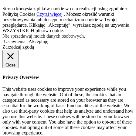
Strona korzysta z plików cookie w celu realizacji usług zgodnie z
Polityką Cookies
Czytaj więcej
. Możesz określić warunki
przechowywania lub dostępu mechanizmu cookie w Twojej
przeglądarce. Klikając „Akceptuję”, wyrażasz zgodę na używanie
WSZYSTKICH plików cookie.
Nie sprzedawaj moich danych osobowych
.
Ustawienia
Akceptuję
Zarządzaj zgodą
Close
Privacy Overview
This website uses cookies to improve your experience while you
navigate through the website. Out of these, the cookies that are
categorized as necessary are stored on your browser as they are
essential for the working of basic functionalities of the website. We
also use third-party cookies that help us analyze and understand how
you use this website. These cookies will be stored in your browser
only with your consent. You also have the option to opt-out of these
cookies. But opting out of some of these cookies may affect your
browsing experience.