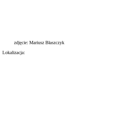
zdjęcie: Mariusz Błaszczyk
Lokalizacja: