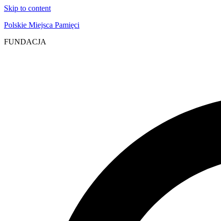
Skip to content
Polskie Miejsca Pamięci
FUNDACJA