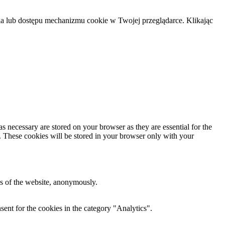
 lub dostępu mechanizmu cookie w Twojej przeglądarce. Klikając
s necessary are stored on your browser as they are essential for the
e. These cookies will be stored in your browser only with your
res of the website, anonymously.
ent for the cookies in the category "Analytics".