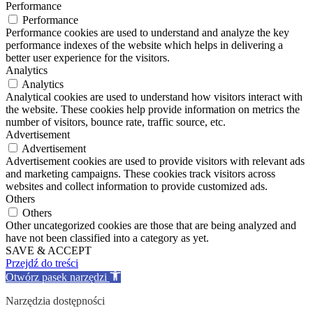
Performance
Performance
Performance cookies are used to understand and analyze the key
performance indexes of the website which helps in delivering a
better user experience for the visitors.
Analytics
Analytics
Analytical cookies are used to understand how visitors interact with
the website. These cookies help provide information on metrics the
number of visitors, bounce rate, traffic source, etc.
Advertisement
Advertisement
Advertisement cookies are used to provide visitors with relevant ads
and marketing campaigns. These cookies track visitors across
websites and collect information to provide customized ads.
Others
Others
Other uncategorized cookies are those that are being analyzed and
have not been classified into a category as yet.
SAVE & ACCEPT
Przejdź do treści
Otwórz pasek narzędzi
Narzędzia dostępności