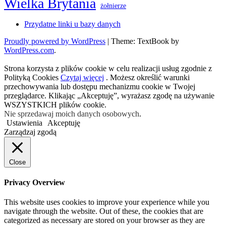
Wielka Brytania
żołnierze
Przydatne linki u bazy danych
Proudly powered by WordPress
|
Theme: TextBook by
WordPress.com
.
Strona korzysta z plików cookie w celu realizacji usług zgodnie z
Polityką Cookies
Czytaj więcej
. Możesz określić warunki
przechowywania lub dostępu mechanizmu cookie w Twojej
przeglądarce. Klikając „Akceptuję”, wyrażasz zgodę na używanie
WSZYSTKICH plików cookie.
Nie sprzedawaj moich danych osobowych
.
Ustawienia
Akceptuję
Zarządzaj zgodą
Close
Privacy Overview
This website uses cookies to improve your experience while you
navigate through the website. Out of these, the cookies that are
categorized as necessary are stored on your browser as they are