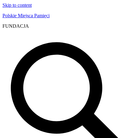
Skip to content
Polskie Miejsca Pamięci
FUNDACJA