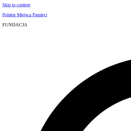
Skip to content
Polskie Miejsca Pamięci
FUNDACJA