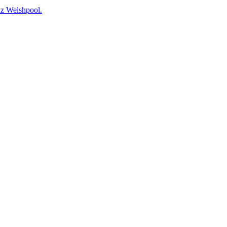
 Welshpool.